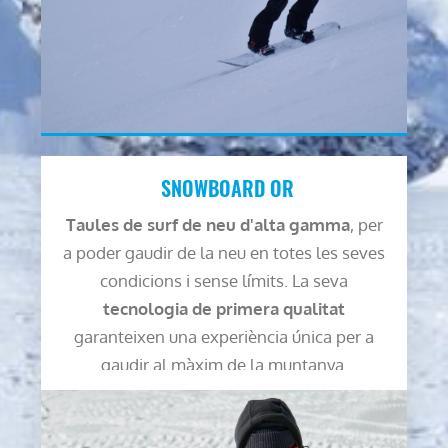
SNOWBOARD OR
Taules de surf de neu d'alta gamma
, per
a poder gaudir de la neu en totes les seves
condicions i sense límits. La seva
tecnologia de primera qualitat
garanteixen una experiència única per a
gaudir al màxim de la muntanya.