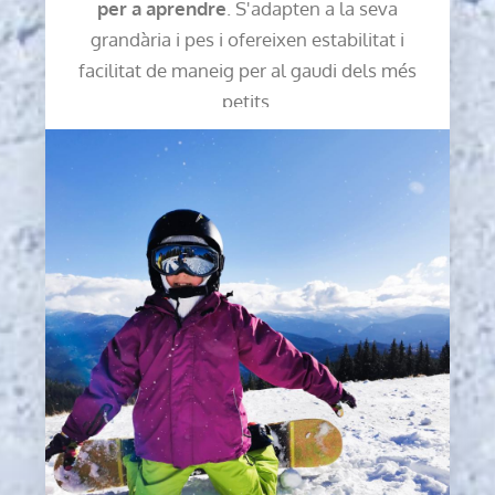
per a aprendre
. S'adapten a la seva
grandària i pes i ofereixen estabilitat i
facilitat de maneig per al gaudi dels més
petits.