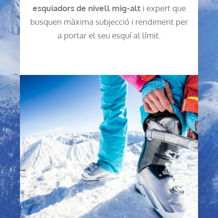
esquiadors de nivell mig-alt
i expert que
busquen màxima subjecció i rendiment per
a portar el seu esquí al límit.