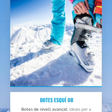
BOTES ESQUÍ OR
Botes de nivell avançat
, ideals per a