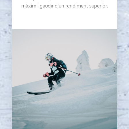
màxim i gaudir d'un rendiment superior.