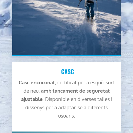
CASC
Casc encoixinat
, certificat per a esquí i surf
de neu,
amb tancament de seguretat
ajustable
. Disponible en diverses talles i
dissenys per a adaptar-se a diferents
usuaris.