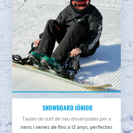
SNOWBOARD JÚNIOR
Taules de surf de neu dissenyades per a
nens i nenes de fins a 12 anys, perfectes