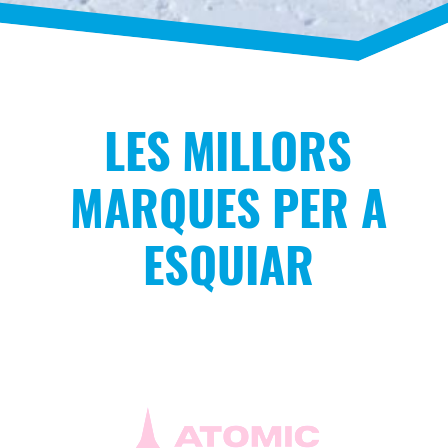
LES MILLORS
MARQUES PER A
ESQUIAR