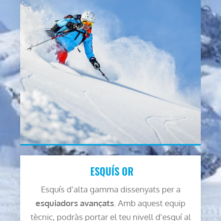
ESQUÍS OR
Esquís d'alta gamma dissenyats per a
esquiadors avançats
. Amb aquest equip
tècnic, podràs portar el teu nivell d'esquí al