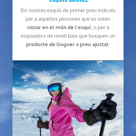
Els nostres esquís de primer preu indicats
per a aquelles persones que es volen
i
niciar en el món de l'esquí
, o per a
esquiadors de nivell baix que busquen un
producte de lloguer a preu ajustat
.