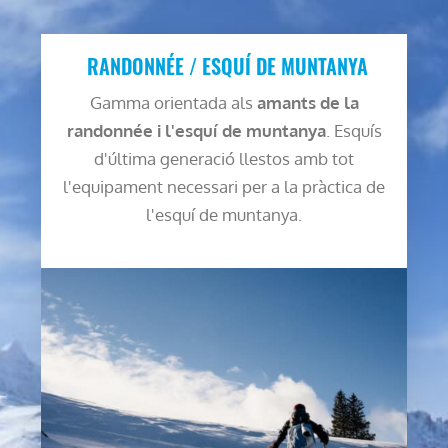
RANDONNÉE / ESQUÍ DE MUNTANYA
Gamma orientada als
amants de la
randonnée i l'esquí de muntanya
. Esquís
d'última generació llestos amb tot
l'equipament necessari per a la pràctica de
l'esquí de muntanya.