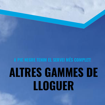
A PIC NEGRE TENIM EL SERVEI MÉS COMPLET!
ALTRES GAMMES DE
LLOGUER