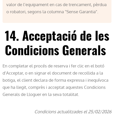
valor de l'equipament en cas de trencament, pèrdua
o robatori, segons la columna "Sense Garantia".
14. Acceptació de les
Condicions Generals
En completar el procés de reserva i fer clic en el botó
d'Acceptar, o en signar el document de recollida a la
botiga, el client declara de forma expressa i inequívoca
que ha llegit, comprès i acceptat aquestes Condicions
Generals de Lloguer en la seva totalitat.
Condicions actualitzades el 25/02/2026