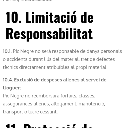
10. Limitació de
Responsabilitat
10.1.
Pic Negre no serà responsable de danys personals
o accidents durant l'ús del material, tret de defectes
tècnics directament atribuïbles al propi material.
10.4. Exclusió de despeses alienes al servei de
lloguer:
Pic Negre no reemborsarà forfaits, classes,
assegurances alienes, allotjament, manutenció,
transport o lucre cessant.