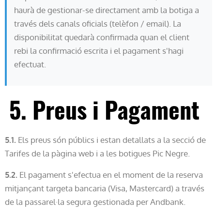
haurà de gestionar-se directament amb la botiga a
través dels canals oficials (telèfon / email). La
disponibilitat quedarà confirmada quan el client
rebi la confirmació escrita i el pagament s'hagi
efectuat.
5. Preus i Pagament
5.1.
Els preus són públics i estan detallats a la secció de
Tarifes de la pàgina web i a les botigues Pic Negre.
5.2.
El pagament s'efectua en el moment de la reserva
mitjançant targeta bancaria (Visa, Mastercard) a través
de la passarel·la segura gestionada per Andbank.