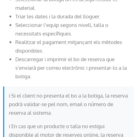
material.
Triar les dates i la durada del lloguer.
Seleccionar l'equip segons nivell, talla o
necessitats específiques.
Realitzar el pagament mitjançant els mètodes
disponibles.
Descarregar i imprimir el bo de reserva que
s'enviarà per correu electrònic i presentar-lo a la
botiga.
ℹ️ Si el client no presenta el bo a la botiga, la reserva
podrà validar-se pel nom, email o número de
reserva al sistema.
ℹ️ En cas que un producte o talla no estigui
disponible al motor de reserves online, la reserva