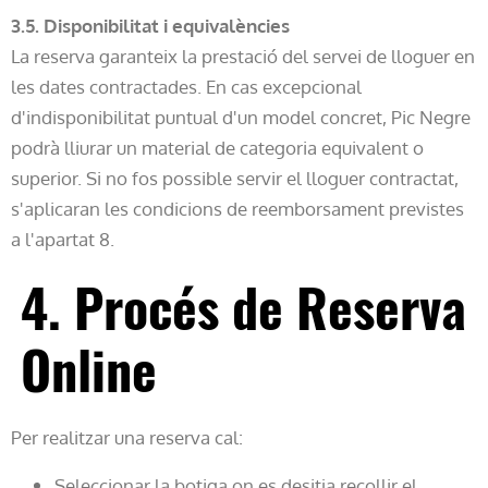
3.5. Disponibilitat i equivalències
La reserva garanteix la prestació del servei de lloguer en
les dates contractades. En cas excepcional
d'indisponibilitat puntual d'un model concret, Pic Negre
podrà lliurar un material de categoria equivalent o
superior. Si no fos possible servir el lloguer contractat,
s'aplicaran les condicions de reemborsament previstes
a l'apartat 8.
4. Procés de Reserva
Online
Per realitzar una reserva cal:
Seleccionar la botiga on es desitja recollir el