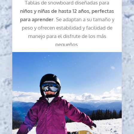
Tablas de snowboard diseñadas para
niños y niñas de hasta 12 años, perfectas
para aprender
. Se adaptan a su tamaño y
peso y ofrecen estabilidad y facilidad de
manejo para el disfrute de los más
pequeños.