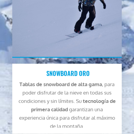
SNOWBOARD ORO
Tablas de snowboard de alta gama
, para
poder disfrutar de la nieve en todas sus
condiciones y sin límites. Su
tecnología de
primera calidad
garantizan una
experiencia única para disfrutar al máximo
de la montaña.