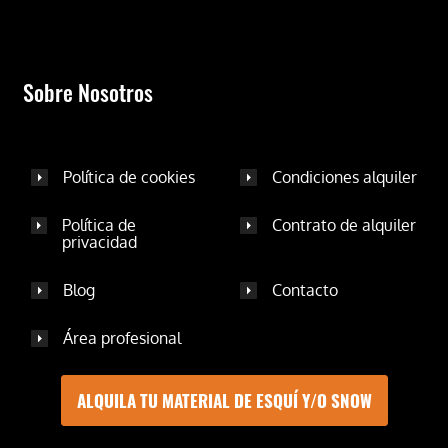
Sobre Nosotros
Política de cookies
Condiciones alquiler
Política de
Contrato de alquiler
privacidad
Blog
Contacto
Área profesional
ALQUILA TU MATERIAL DE ESQUÍ Y/O SNOW