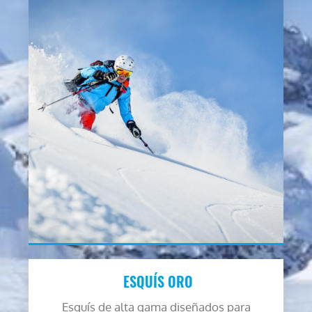
ESQUÍS ORO
Esquís de alta gama diseñados para