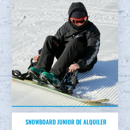
SNOWBOARD JUNIOR DE ALQUILER