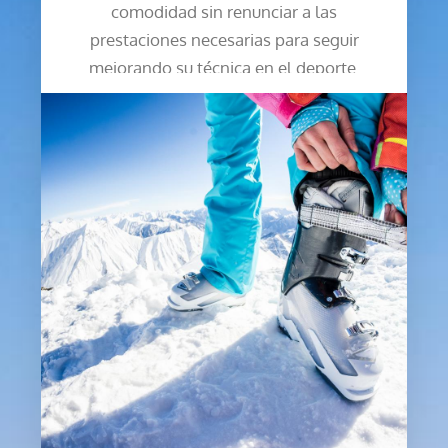
comodidad sin renunciar a las
prestaciones necesarias para seguir
mejorando su técnica en el deporte.