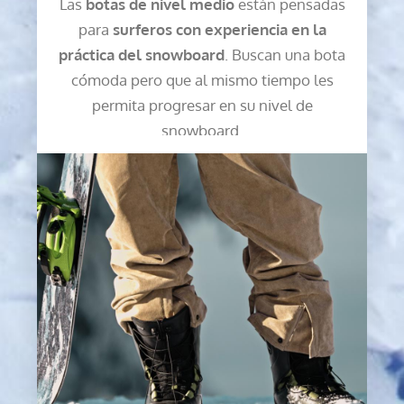
Las
botas de nivel medio
están pensadas
para
surferos con experiencia en la
práctica del snowboard
. Buscan una bota
cómoda pero que al mismo tiempo les
permita progresar en su nivel de
snowboard.