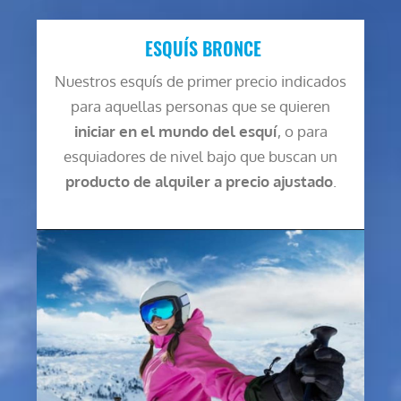
ESQUÍS BRONCE
Nuestros esquís de primer precio indicados
para aquellas personas que se quieren
iniciar en el mundo del esquí
, o para
esquiadores de nivel bajo que buscan un
producto de alquiler a precio ajustado
.