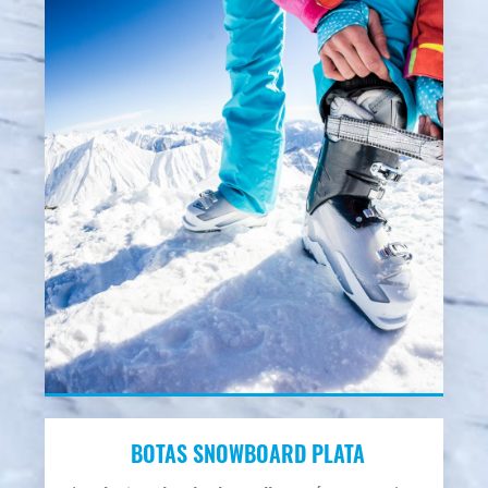
BOTAS SNOWBOARD PLATA