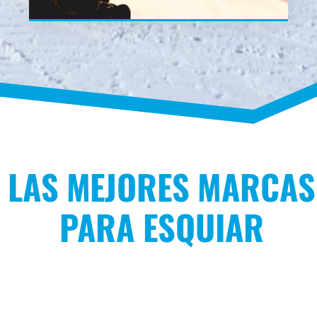
LAS MEJORES MARCAS
PARA ESQUIAR