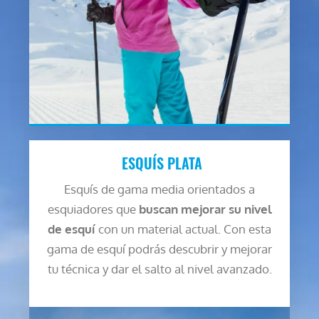
ESQUÍS PLATA
Esquís de gama media orientados a
esquiadores que
buscan mejorar su nivel
de esquí
con un material actual. Con esta
gama de esquí podrás descubrir y mejorar
tu técnica y dar el salto al nivel avanzado.