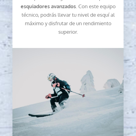
esquiadores avanzados
. Con este equipo
técnico, podrás llevar tu nivel de esquí al
máximo y disfrutar de un rendimiento
superior.