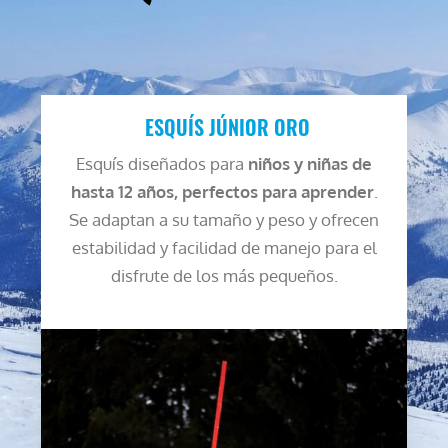
ESQUÍS JÚNIOR ORO
Esquís diseñados para
niños y niñas de
hasta 12 años, perfectos para aprender
.
Se adaptan a su tamaño y peso y ofrecen
estabilidad y facilidad de manejo para el
disfrute de los más pequeños.