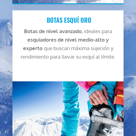
BOTAS ESQUÍ ORO
Botas de nivel avanzado
, ideales para
esquiadores de nivel medio-alto y
experto
que buscan máxima sujeción y
rendimiento para llevar su esquí al límite.