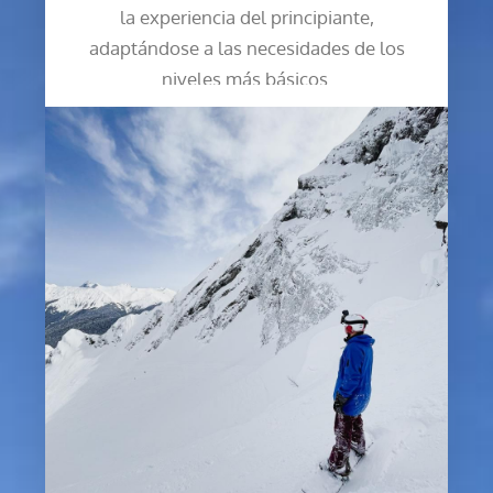
la experiencia del principiante,
adaptándose a las necesidades de los
niveles más básicos.