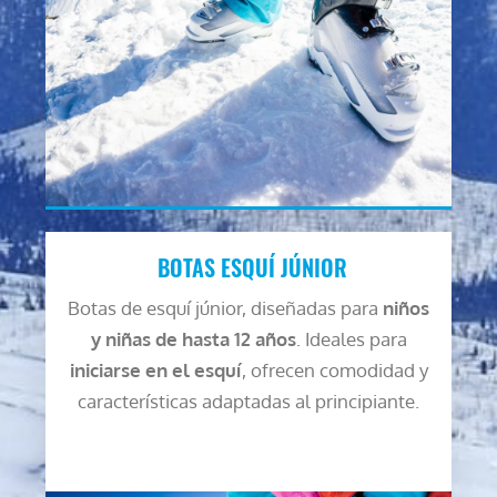
BOTAS ESQUÍ JÚNIOR
Botas de esquí júnior, diseñadas para
niños
y niñas de hasta 12 años
. Ideales para
iniciarse en el esquí
, ofrecen comodidad y
características adaptadas al principiante.