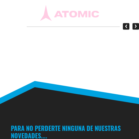
‹
›
PARA NO PERDERTE NINGUNA DE NUESTRAS
NOVEDADES....