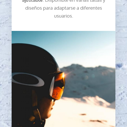
diseños para adaptarse a diferentes
usuarios.