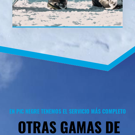
EN PIC NEGRE TENEMOS EL SERVICIO MÁS COMPLETO
OTRAS GAMAS DE