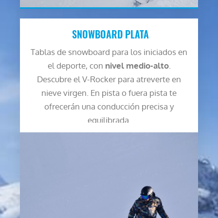
SNOWBOARD PLATA
Tablas de snowboard para los iniciados en
el deporte, con
nivel medio-alto
.
Descubre el V-Rocker para atreverte en
nieve virgen. En pista o fuera pista te
ofrecerán una conducción precisa y
equilibrada.