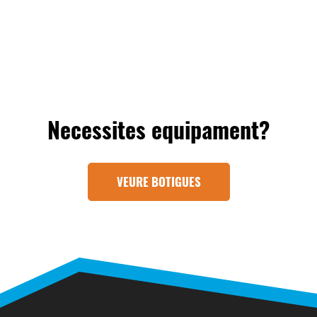
Necessites equipament?
VEURE BOTIGUES