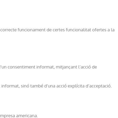
 correcte funcionament de certes funcionalitat ofertes a la
d’un consentiment informat, mitjançant l’acció de
 informat, sinó també d’una acció explícita d’acceptació.
 empresa americana.