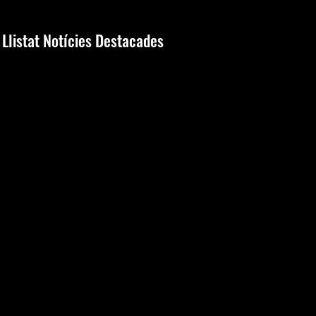
Llistat Notícies Destacades