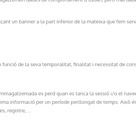
çant un banner a la part inferior de la mateixa que fem ser
funció de la seva temporalitat, finalitat i necessitat de con
 emmagatzemada es perd quan es tanca la sessió i/o el nav
ma informació per un període perllongat de temps. Això és
 registre, ...