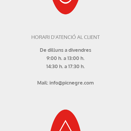
HORARI D'ATENCIÓ AL CLIENT
De dilluns a divendres
9:00 h. a 13:00 h.
14:30 h. a 17:30 h.
Mail: info@picnegre.com