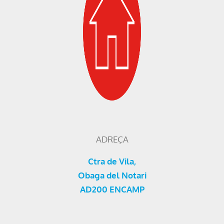
ADREÇA
Ctra de Vila,
Obaga del Notari
AD200 ENCAMP