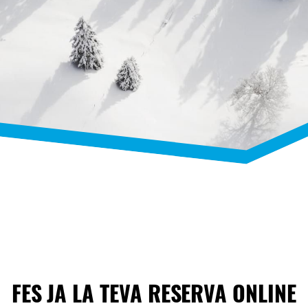
FES JA LA TEVA RESERVA ONLINE