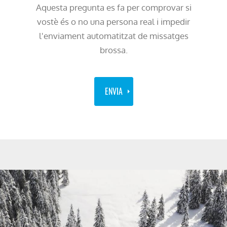
Aquesta pregunta es fa per comprovar si
vostè és o no una persona real i impedir
l'enviament automatitzat de missatges
brossa.