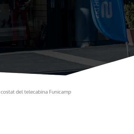
 costat del telecabina Funicamp