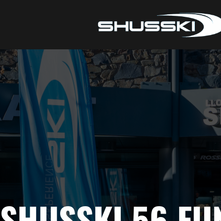
SHUSSKI 56 F