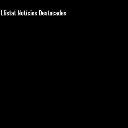
Llistat Notícies Destacades