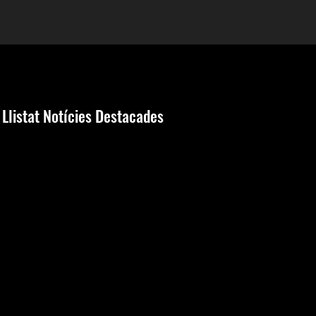
Llistat Notícies Destacades