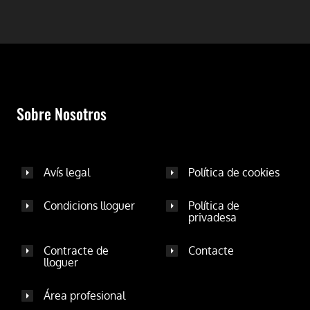
Sobre Nosotros
Avís legal
Política de cookies
Condicions lloguer
Política de
privadesa
Contracte de
Contacte
lloguer
Área profesional