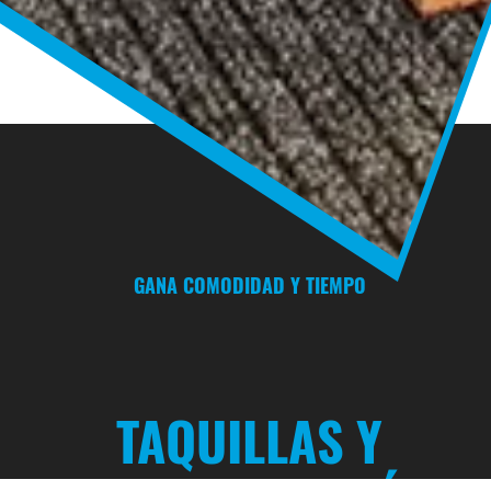
GANA COMODIDAD Y TIEMPO
TAQUILLAS Y