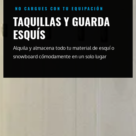
NO CARGUES CON TU EQUIPACIÓN
TAQUILLAS Y GUARDA
ESQUÍS
Alquila y almacena todo tu material
de esquí o
snowboard
cómodamente en un solo lugar