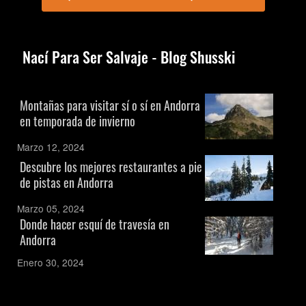
Nací Para Ser Salvaje - Blog Shusski
Montañas para visitar sí o sí en Andorra
en temporada de invierno
Marzo 12, 2024
Descubre los mejores restaurantes a pie
de pistas en Andorra
Marzo 05, 2024
Donde hacer esquí de travesía en
Andorra
Enero 30, 2024