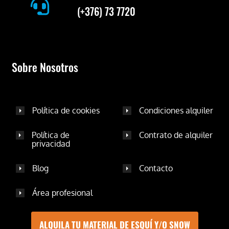
(+376) 73 7720
Sobre Nosotros
Política de cookies
Condiciones alquiler
Política de
Contrato de alquiler
privacidad
Blog
Contacto
Área profesional
ALQUILA TU MATERIAL DE ESQUÍ Y/O SNOW