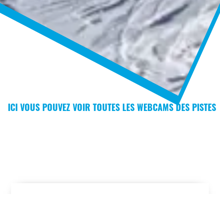
ICI VOUS POUVEZ VOIR TOUTES LES WEBCAMS DES PISTES