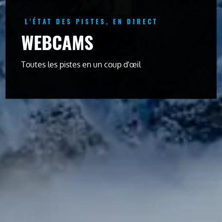
L'ÉTAT DES PISTES, EN DIRECT
WEBCAMS
Toutes les pistes en un coup d'œil