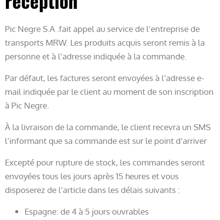
réception
Pic Negre S.A .fait appel au service de l’entreprise de
transports MRW. Les produits acquis seront remis à la
personne et à l’adresse indiquée à la commande.
Par défaut, les factures seront envoyées à l’adresse e-
mail indiquée par le client au moment de son inscription
à Pic Negre.
À la livraison de la commande, le client recevra un SMS
l’informant que sa commande est sur le point d’arriver
Excepté pour rupture de stock, les commandes seront
envoyées tous les jours après 15 heures et vous
disposerez de l’article dans les délais suivants :
Espagne: de 4 à 5 jours ouvrables