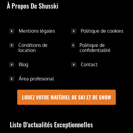
À Propos De Shusski
Mentions légales
Politique de cookies
Conditions de
Politique de
location
confidentialité
Blog
Contact
Área profesional
LOUEZ VOTRE MATÉRIEL DE SKI ET DE SNOW
Liste D'actualités Exceptionnelles