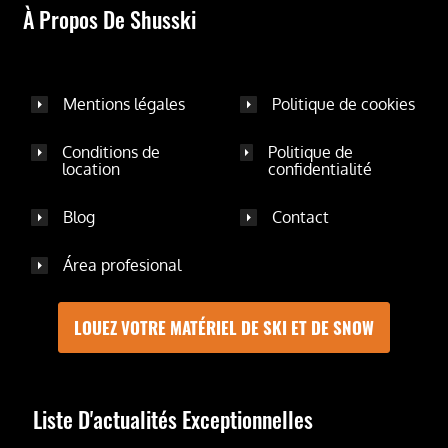
À Propos De Shusski
Mentions légales
Politique de cookies
Conditions de
Politique de
location
confidentialité
Blog
Contact
Área profesional
LOUEZ VOTRE MATÉRIEL DE SKI ET DE SNOW
Liste D'actualités Exceptionnelles