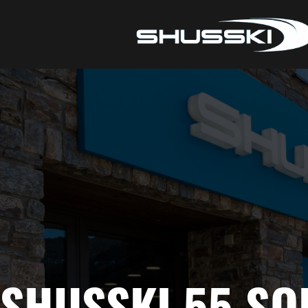
SHUSSKI 55 SO